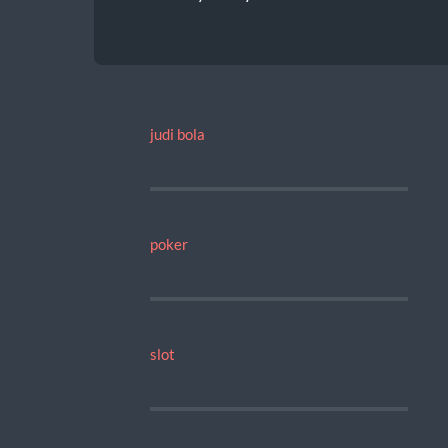
judi bola
poker
slot