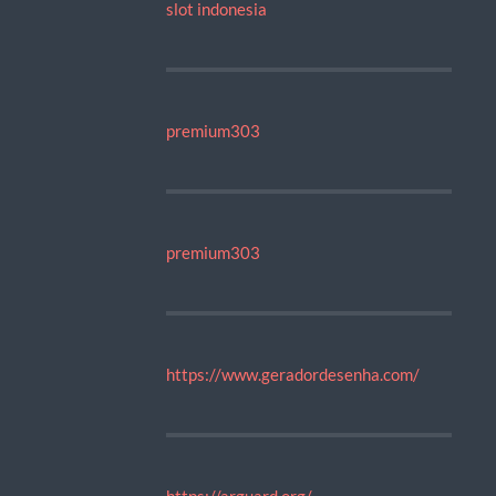
slot indonesia
premium303
premium303
https://www.geradordesenha.com/
https://arguard.org/