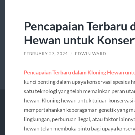
Pencapaian Terbaru 
Hewan untuk Konser
FEBRUARY 27, 2024
/
EDWIN WARD
Pencapaian Terbaru dalam Kloning Hewan unt
kunci penting dalam upaya konservasi spesies 
satu teknologi yang telah memainkan peran uta
hewan. Kloning hewan untuk tujuan konservas
mempertahankan keberagaman genetik yang mu
lingkungan, perburuan ilegal, atau faktor lainn
hewan telah membuka pintu bagi upaya konservas