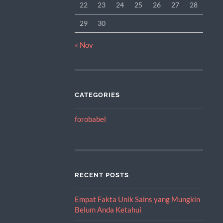
22
23
24
25
26
27
28
29
30
« Nov
CATEGORIES
forobabel
RECENT POSTS
Empat Fakta Unik Sains yang Mungkin
Belum Anda Ketahui