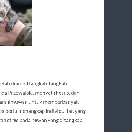
 telah diambil langkah-langkah
uda Przewalski, monyet rhesus, dan
 para ilmuwan untuk memperbanyak
pa perlu menangkap individu liar, yang
an stres pada hewan yang ditangkap.