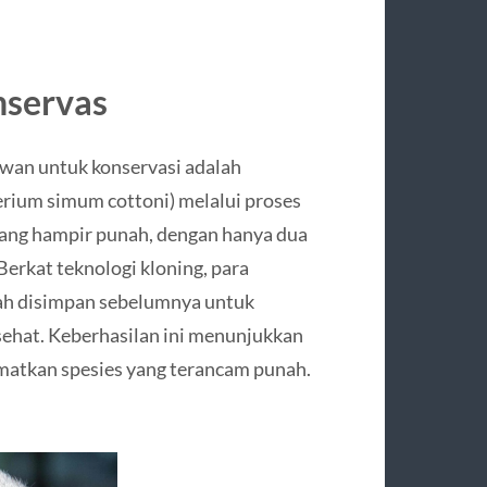
nservas
ewan untuk konservasi adalah
erium simum cottoni) melalui proses
yang hampir punah, dengan hanya dua
Berkat teknologi kloning, para
lah disimpan sebelumnya untuk
sehat. Keberhasilan ini menunjukkan
matkan spesies yang terancam punah.