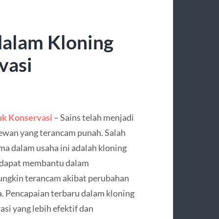
dalam Kloning
vasi
uk Konservasi
– Sains telah menjadi
hewan yang terancam punah. Salah
ma dalam usaha ini adalah kloning
i dapat membantu dalam
ngkin terancam akibat perubahan
ya. Pencapaian terbaru dalam kloning
i yang lebih efektif dan