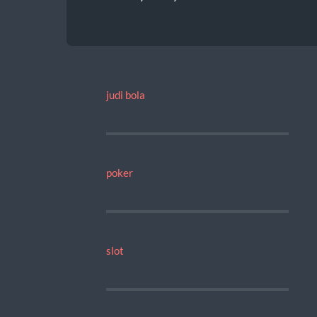
judi bola
poker
slot