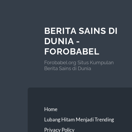
BERITA SAINS DI
DUNIA -
FOROBABEL
Forobabel.org Situs Kumpulan
Berita Sains di Dunia
Home
Lubang Hitam Menjadi Trending
Privacy Policy