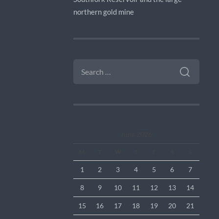
northern gold mine
SEARCH
FOR:
June 2026
M
T
W
T
F
S
S
1
2
3
4
5
6
7
8
9
10
11
12
13
14
15
16
17
18
19
20
21