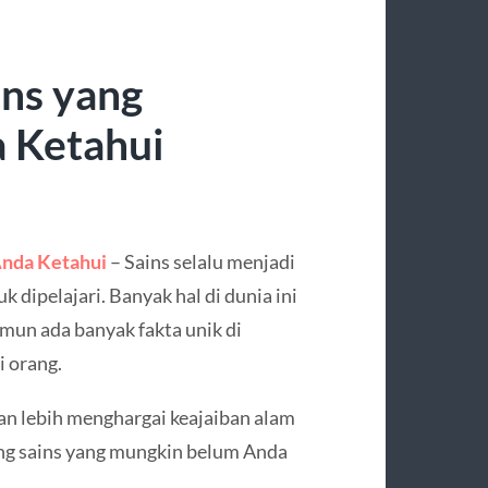
ins yang
 Ketahui
Anda Ketahui
– Sains selalu menjadi
dipelajari. Banyak hal di dunia ini
amun ada banyak fakta unik di
i orang.
an lebih menghargai keajaiban alam
ang sains yang mungkin belum Anda