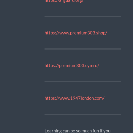
https://www.premium303.shop/
https://premium303.cymru/
https://www.1947london.com/
Learning can be so much fun if you