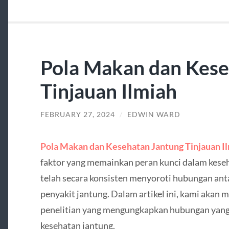
Pola Makan dan Kese
Tinjauan Ilmiah
FEBRUARY 27, 2024
/
EDWIN WARD
Pola Makan dan Kesehatan Jantung Tinjauan I
faktor yang memainkan peran kunci dalam keseh
telah secara konsisten menyoroti hubungan anta
penyakit jantung. Dalam artikel ini, kami akan
penelitian yang mengungkapkan hubungan yang
kesehatan jantung.