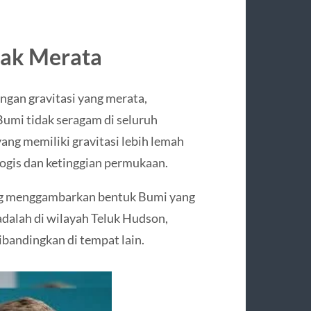
dak Merata
ngan gravitasi yang merata,
Bumi tidak seragam di seluruh
ng memiliki gravitasi lebih lemah
logis dan ketinggian permukaan.
ng menggambarkan bentuk Bumi yang
adalah di wilayah Teluk Hudson,
dibandingkan di tempat lain.