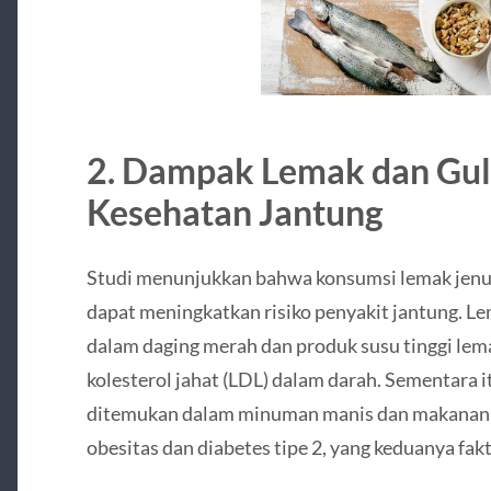
2. Dampak Lemak dan Gul
Kesehatan Jantung
Studi menunjukkan bahwa konsumsi lemak jenuh
dapat meningkatkan risiko penyakit jantung. 
dalam daging merah dan produk susu tinggi lem
kolesterol jahat (LDL) dalam darah. Sementara 
ditemukan dalam minuman manis dan makanan o
obesitas dan diabetes tipe 2, yang keduanya fak