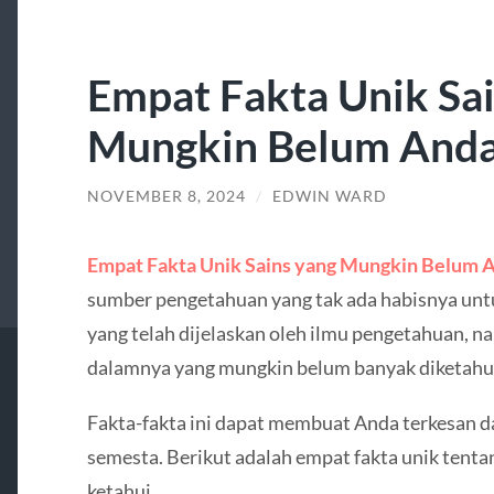
Empat Fakta Unik Sa
Mungkin Belum Anda
NOVEMBER 8, 2024
/
EDWIN WARD
Empat Fakta Unik Sains yang Mungkin Belum 
sumber pengetahuan yang tak ada habisnya untuk 
yang telah dijelaskan oleh ilmu pengetahuan, n
dalamnya yang mungkin belum banyak diketahu
Fakta-fakta ini dapat membuat Anda terkesan d
semesta. Berikut adalah empat fakta unik tent
ketahui.